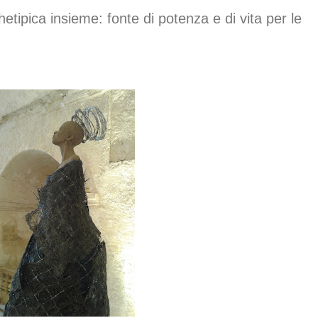
etipica insieme: fonte di potenza e di vita per le