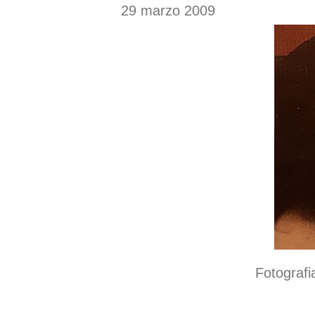
29 marzo 2009
Fotografia