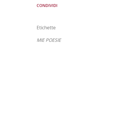
CONDIVIDI
Etichette
MIE POESIE