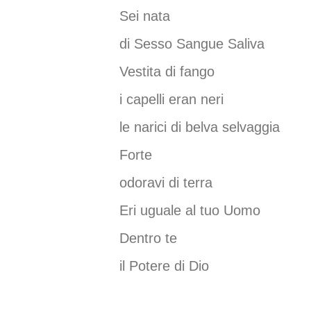
Sei nata
di Sesso Sangue Saliva
Vestita di fango
i capelli eran neri
le narici di belva selvaggia
Forte
odoravi di terra
Eri uguale al tuo Uomo
Dentro te
il Potere di Dio