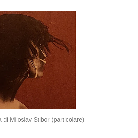
 di Miloslav Stibor (particolare)