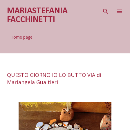
Passa ai contenuti principali
MARIASTEFANIA
FACCHINETTI
Home page
QUESTO GIORNO IO LO BUTTO VIA di
Mariangela Gualtieri