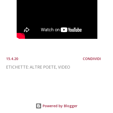
15.4.20
CONDIVIDI
ETICHETTE:
ALTRE POETE
VIDEO
Powered by Blogger