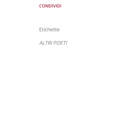
CONDIVIDI
Etichette
ALTRI POETI