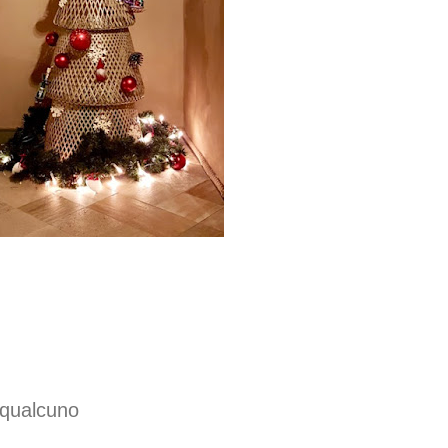
e qualcuno