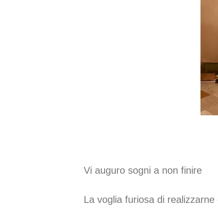
Vi auguro sogni a non finire
La voglia furiosa di realizzarn