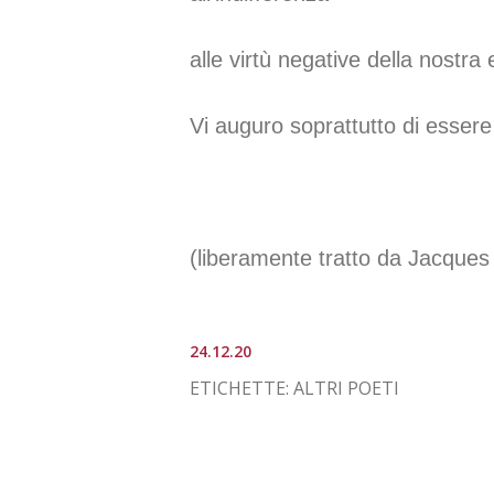
alle virtù negative della nostra
Vi auguro soprattutto di essere 
(liberamente tratto da Jacques 
24.12.20
ETICHETTE:
ALTRI POETI