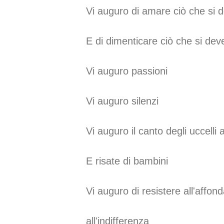
Vi auguro di amare ciò che si
E di dimenticare ciò che si dev
Vi auguro passioni
Vi auguro silenzi
Vi auguro il canto degli uccelli a
E risate di bambini
Vi auguro di resistere all'affo
all'indifferenza